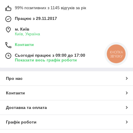
99% позитивних з 1145 відгуків за рік
Працює з 29.11.2017
м. Київ
Київ, Україна
Контакти
КНОПКА
Сьогодні працює з 09:00 до 17:00
ЗВ'ЯЗКУ
Показати весь графік роботи
Про нас
Контакти
Доставка та оплата
Графік роботи