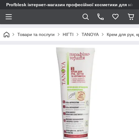
Profblesk інтернет-магазин професійної косметики для нігтів
Товари та послуги
НІГТІ
TANOYA
Крем для рук, 