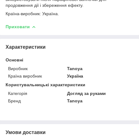
продовження дії і збереження ефекту.
Країна-виробник: Україна.
Приховати
Характеристики
Основні
Виробник
Tanoya
Країна виробник
Україна
Користувальницькі характеристики
Категорія
Догляд за руками
Бренд
Tanoya
Умови доставки