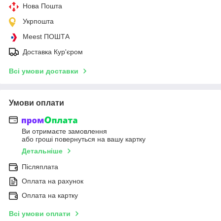
Нова Пошта
Укрпошта
Meest ПОШТА
Доставка Кур'єром
Всі умови доставки
Умови оплати
Ви отримаєте замовлення
або гроші повернуться на вашу картку
Детальніше
Післяплата
Оплата на рахунок
Оплата на картку
Всі умови оплати