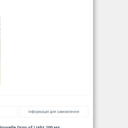
Інформація для замовлення
ouvelle Drop of Light 100 мл