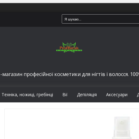
-магазин професійної косметики для нігтів і волосся. 100%
Техніка, ножиці, гребінці
Вії
Депіляція
Аксесуари