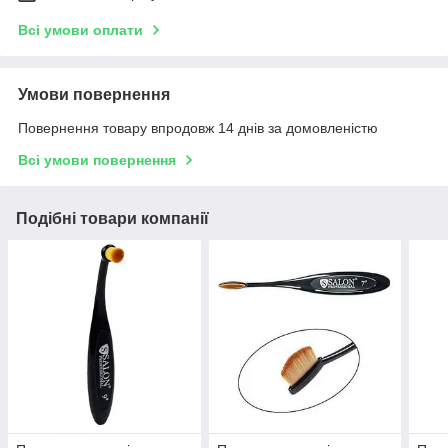
Всі умови оплати
Умови повернення
Повернення товару впродовж 14 днів за домовленістю
Всі умови повернення
Подібні товари компанії