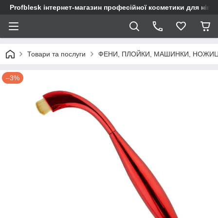
Profblesk інтернет-магазин професійної косметики для нігтів
Товари та послуги
ФЕНИ, ПЛОЙКИ, МАШИНКИ, НОЖИ
–3%