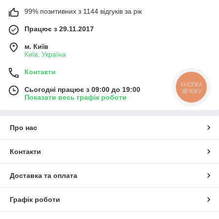
99% позитивних з 1144 відгуків за рік
Працює з 29.11.2017
м. Київ
Київ, Україна
Контакти
КНОПКА
Сьогодні працює з 09:00 до 19:00
ЗВ'ЯЗКУ
Показати весь графік роботи
Про нас
Контакти
Доставка та оплата
Графік роботи