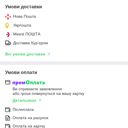
Умови доставки
Нова Пошта
Укрпошта
Meest ПОШТА
Доставка Кур'єром
Всі умови доставки
Умови оплати
Ви отримаєте замовлення
або гроші повернуться на вашу картку
Детальніше
Післяплата
Оплата на рахунок
Оплата на картку