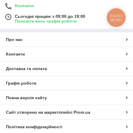
Контакти
КНОПКА
Сьогодні працює з 09:00 до 19:00
ЗВ'ЯЗКУ
Показати весь графік роботи
Про нас
Контакти
Доставка та оплата
Графік роботи
Повна версія сайту
Сайт створено на маркетплейсі
Prom.ua
Політика конфіденційності