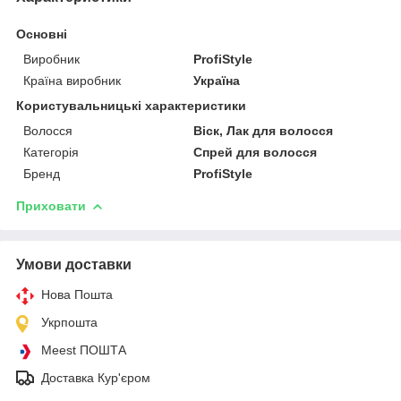
Основні
Виробник
ProfiStyle
Країна виробник
Україна
Користувальницькі характеристики
Волосся
Віск, Лак для волосся
Категорія
Спрей для волосся
Бренд
ProfiStyle
Приховати
Умови доставки
Нова Пошта
Укрпошта
Meest ПОШТА
Доставка Кур'єром