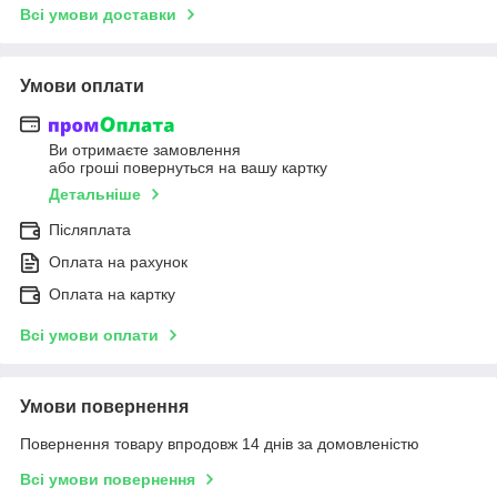
Всі умови доставки
Умови оплати
Ви отримаєте замовлення
або гроші повернуться на вашу картку
Детальніше
Післяплата
Оплата на рахунок
Оплата на картку
Всі умови оплати
Умови повернення
Повернення товару впродовж 14 днів за домовленістю
Всі умови повернення