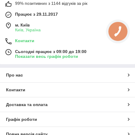
99% позитивних з 1144 відгуків за рік
Працює з 29.11.2017
м. Київ
Київ, Україна
Контакти
Сьогодні працює з 09:00 до 19:00
Показати весь графік роботи
Про нас
Контакти
Доставка та оплата
Графік роботи
Повна версія сайту