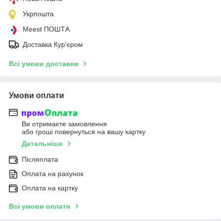
Укрпошта
Meest ПОШТА
Доставка Кур'єром
Всі умови доставки
Умови оплати
Ви отримаєте замовлення
або гроші повернуться на вашу картку
Детальніше
Післяплата
Оплата на рахунок
Оплата на картку
Всі умови оплати