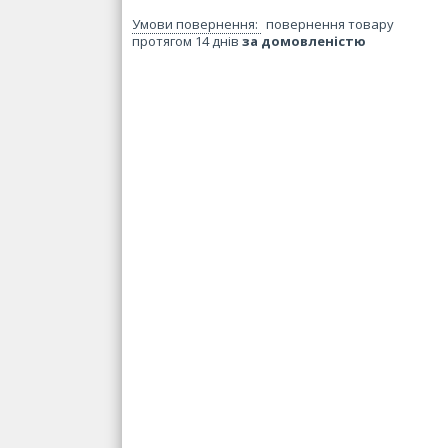
повернення товару
протягом 14 днів
за домовленістю