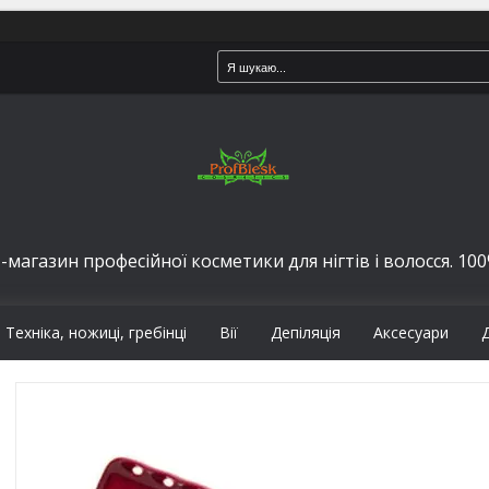
-магазин професійної косметики для нігтів і волосся. 100%
Техніка, ножиці, гребінці
Вії
Депіляція
Аксесуари