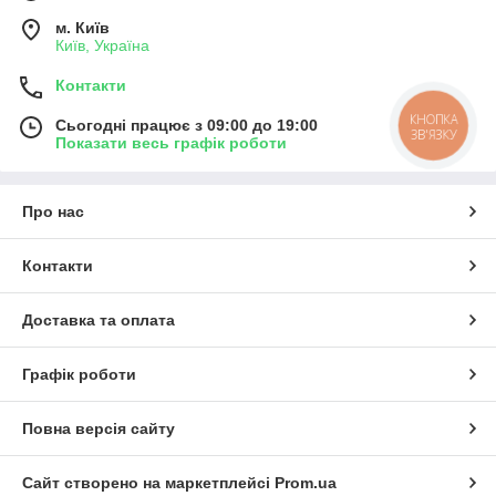
м. Київ
Київ, Україна
Контакти
КНОПКА
Сьогодні працює з 09:00 до 19:00
ЗВ'ЯЗКУ
Показати весь графік роботи
Про нас
Контакти
Доставка та оплата
Графік роботи
Повна версія сайту
Сайт створено на маркетплейсі
Prom.ua