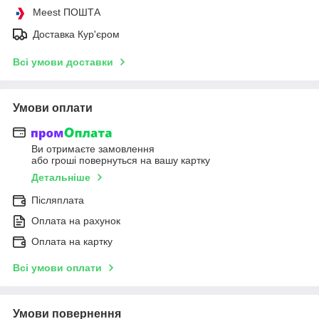
Meest ПОШТА
Доставка Кур'єром
Всі умови доставки
Умови оплати
Ви отримаєте замовлення
або гроші повернуться на вашу картку
Детальніше
Післяплата
Оплата на рахунок
Оплата на картку
Всі умови оплати
Умови повернення