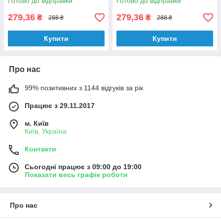
Готово до відправки
Готово до відправки
279,36
279,36
₴
₴
288 ₴
288 ₴
Купити
Купити
Про нас
99% позитивних з 1144 відгуків за рік
Працює з 29.11.2017
м. Київ
Київ, Україна
Контакти
Сьогодні працює з 09:00 до 19:00
Показати весь графік роботи
Про нас