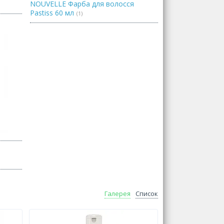
NOUVELLE Фарба для волосся
Pastiss 60 мл
1
Галерея
Список