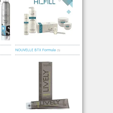
NOUVELLE BTX Formula
5