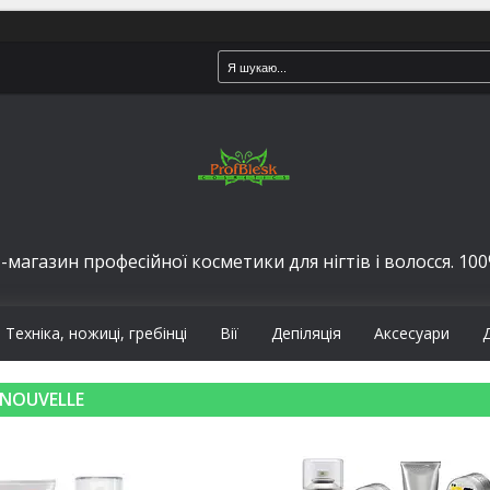
-магазин професійної косметики для нігтів і волосся. 100%
Техніка, ножиці, гребінці
Вії
Депіляція
Аксесуари
NOUVELLE