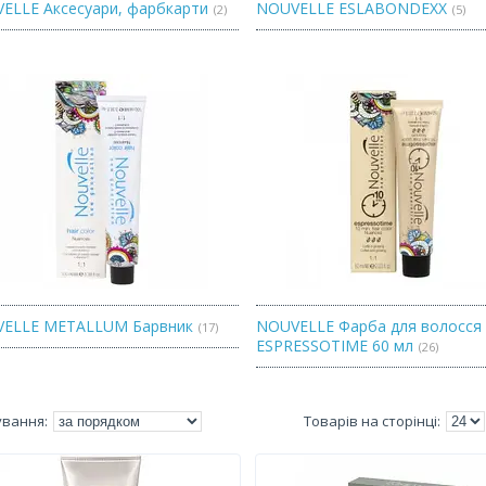
ELLE Аксесуари, фарбкарти
NOUVELLE ESLABONDEXX
2
5
ELLE METALLUM Барвник
NOUVELLE Фарба для волосся
17
ESPRESSOTIME 60 мл
26