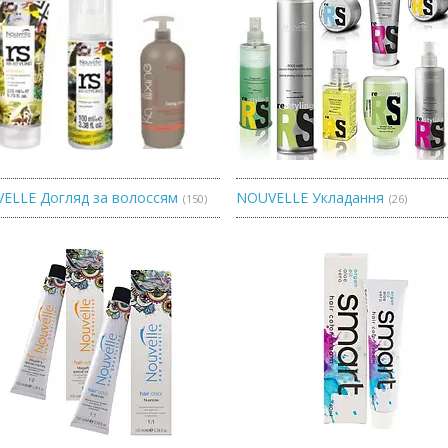
ELLE Догляд за волоссям
NOUVELLE Укладання
150
26