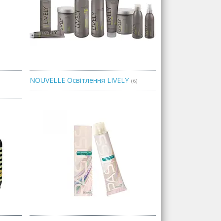
NOUVELLE Освітлення LIVELY
6