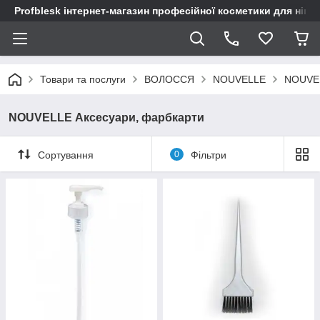
Profblesk інтернет-магазин професійної косметики для нігтів
Товари та послуги
ВОЛОССЯ
NOUVELLE
NOUVEL
NOUVELLE Аксесуари, фарбкарти
Сортування
0
Фільтри