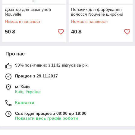
Дозатор для шампуней
Пензлик для фарбування
Nouvelle
волосся Nouvelle широкий
Немає в наявності
Немає в наявності
50
40
₴
₴
Про нас
99% позитивних з 1142 відгуків за рік
Працює з 29.11.2017
м. Київ
Київ, Україна
Контакти
Сьогодні працює з 09:00 до 19:00
Показати весь графік роботи