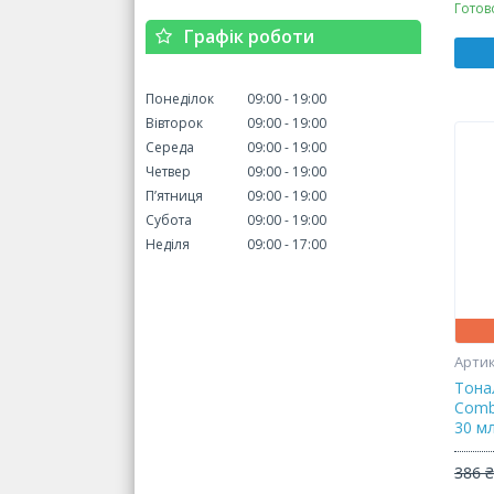
Готов
Графік роботи
Понеділок
09:00
19:00
Вівторок
09:00
19:00
Середа
09:00
19:00
Четвер
09:00
19:00
Пʼятниця
09:00
19:00
Субота
09:00
19:00
Неділя
09:00
17:00
Тона
Combi
30 м
386 