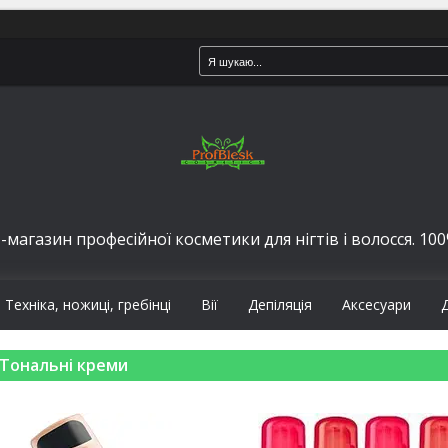
-магазин професійної косметики для нігтів і волосся. 100%
Техніка, ножиці, гребінці
Вії
Депіляція
Аксесуари
Тональні креми