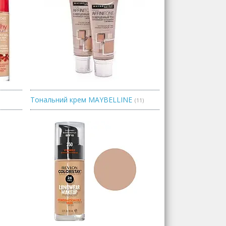
Тональний крем MAYBELLINE
11