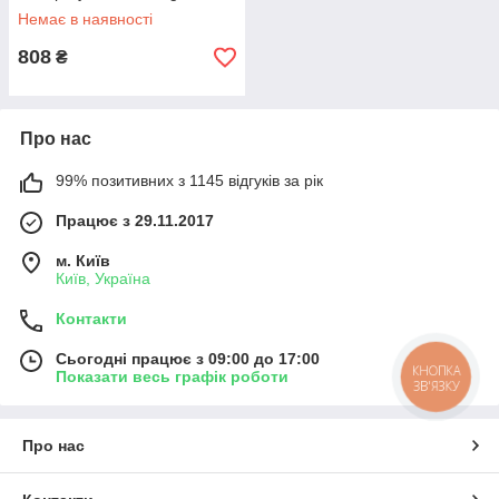
Level 4 340 мл
Немає в наявності
808
₴
Про нас
99% позитивних з 1145 відгуків за рік
Працює з 29.11.2017
м. Київ
Київ, Україна
Контакти
Сьогодні працює з 09:00 до 17:00
КНОПКА
Показати весь графік роботи
ЗВ'ЯЗКУ
Про нас