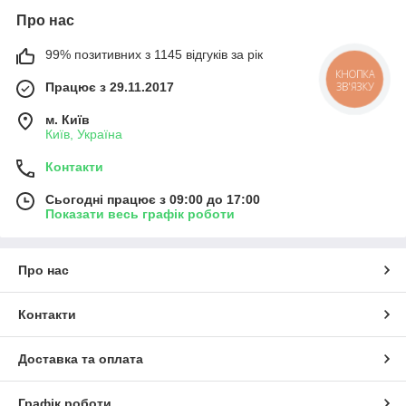
Про нас
99% позитивних з 1145 відгуків за рік
КНОПКА
ЗВ'ЯЗКУ
Працює з 29.11.2017
м. Київ
Київ, Україна
Контакти
Сьогодні працює з 09:00 до 17:00
Показати весь графік роботи
Про нас
Контакти
Доставка та оплата
Графік роботи