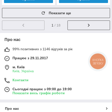
Показати ще
1
/ 18
Про нас
99% позитивних з 1146 відгуків за рік
Працює з 29.11.2017
КНОПКА
ЗВ'ЯЗКУ
м. Київ
Київ, Україна
Контакти
Сьогодні працює з 09:00 до 19:00
Показати весь графік роботи
Про нас