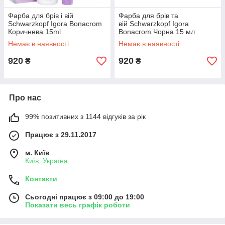
Фарба для брів і вій
Фарба для брів та
Schwarzkopf Igora Bonacrom
вій Schwarzkopf Igora
Коричнева 15ml
Bonacrom Чорна 15 мл
Немає в наявності
Немає в наявності
920
920
₴
₴
Про нас
99% позитивних з 1144 відгуків за рік
Працює з 29.11.2017
м. Київ
Київ, Україна
Контакти
Сьогодні працює з 09:00 до 19:00
Показати весь графік роботи