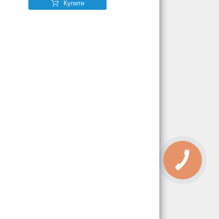
Купити