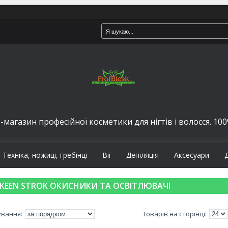
-магазин професійної косметики для нігтів і волосся. 100%
Техніка, ножиці, гребінці
Вії
Депіляція
Аксесуари
KEEN STROK ОКИСНИКИ ТА ОСВІТЛЮВАЧІ