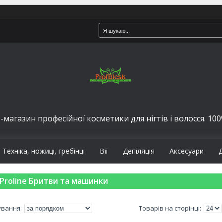
-магазин професійної косметики для нігтів і волосся. 100%
Техніка, ножиці, гребінці
Вії
Депіляція
Аксесуари
Proline Бритви та машинки