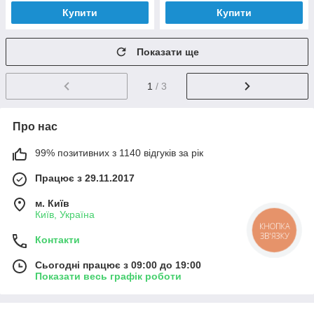
Купити
Купити
Показати ще
1
/ 3
Про нас
99% позитивних з 1140 відгуків за рік
Працює з 29.11.2017
м. Київ
Київ, Україна
Контакти
Сьогодні працює з 09:00 до 19:00
Показати весь графік роботи