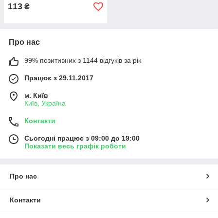
113
₴
Про нас
99% позитивних з 1144 відгуків за рік
Працює з 29.11.2017
м. Київ
Київ, Україна
Контакти
Сьогодні працює з 09:00 до 19:00
Показати весь графік роботи
Про нас
Контакти