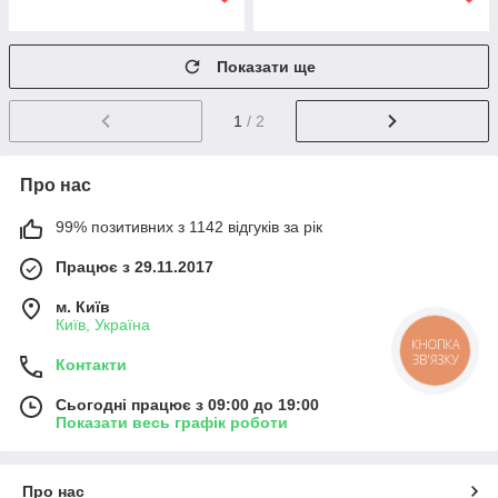
Показати ще
1
/ 2
Про нас
99% позитивних з 1142 відгуків за рік
Працює з 29.11.2017
м. Київ
Київ, Україна
КНОПКА
ЗВ'ЯЗКУ
Контакти
Сьогодні працює з 09:00 до 19:00
Показати весь графік роботи
Про нас