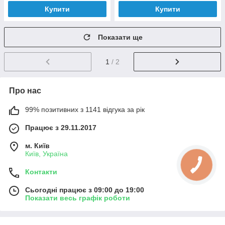
Купити
Купити
Показати ще
1
/ 2
Про нас
99% позитивних з 1141 відгука за рік
Працює з 29.11.2017
м. Київ
Київ, Україна
Контакти
Сьогодні працює з 09:00 до 19:00
Показати весь графік роботи