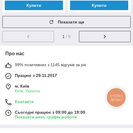
Купити
Купити
Показати ще
1
/ 5
Про нас
99% позитивних з 1145 відгуків за рік
Працює з 29.11.2017
м. Київ
Київ, Україна
КНОПКА
ЗВ'ЯЗКУ
Контакти
Сьогодні працює з 09:00 до 19:00
Показати весь графік роботи