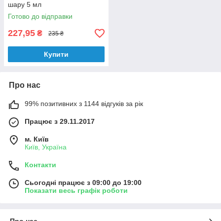
шару 5 мл
Готово до відправки
227,95
₴
235 ₴
Купити
Про нас
99% позитивних з 1144 відгуків за рік
Працює з 29.11.2017
м. Київ
Київ, Україна
Контакти
Сьогодні працює з 09:00 до 19:00
Показати весь графік роботи