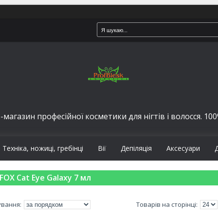
-магазин професійної косметики для нігтів і волосся. 100%
Техніка, ножиці, гребінці
Вії
Депіляція
Аксесуари
FOX Cat Eye Galaxy 7 мл