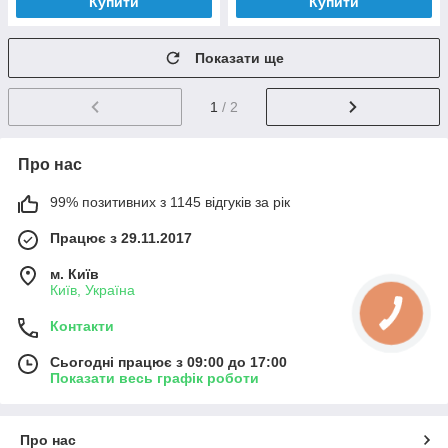
Купити
Купити
Показати ще
1
/ 2
Про нас
99% позитивних з 1145 відгуків за рік
Працює з 29.11.2017
м. Київ
Київ, Україна
Контакти
Сьогодні працює з 09:00 до 17:00
Показати весь графік роботи
Про нас