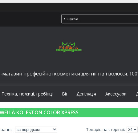
-магазин професійної косметики для нігтів і волосся. 100%
Техніка, ножиці, гребінці
Вії
Депіляція
Аксесуари
WELLA KOLESTON COLOR XPRESS