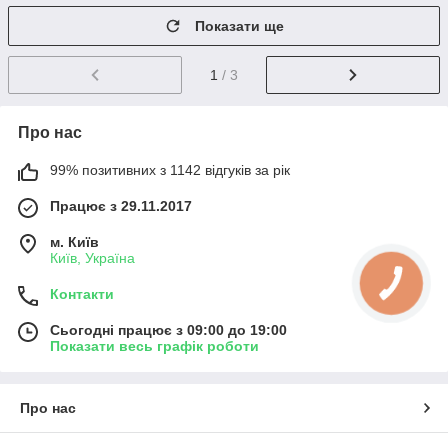
Показати ще
1
/ 3
Про нас
99% позитивних з 1142 відгуків за рік
Працює з 29.11.2017
м. Київ
Київ, Україна
Контакти
Сьогодні працює з 09:00 до 19:00
Показати весь графік роботи
Про нас