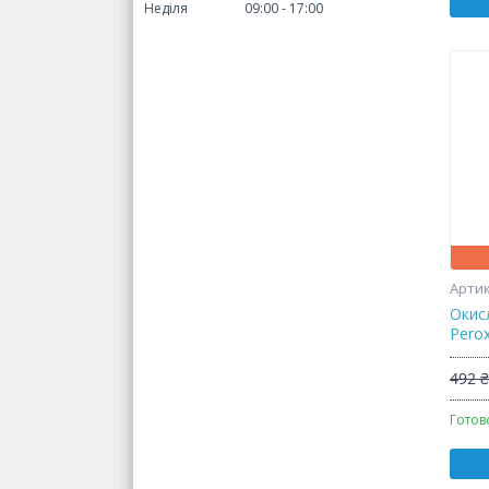
Неділя
09:00
17:00
Окис
Pero
492 
Готов