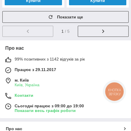
Купити
Купити
Показати ще
1
/ 5
Про нас
99% позитивних з 1142 відгуків за рік
Працює з 29.11.2017
м. Київ
Київ, Україна
КНОПКА
ЗВ'ЯЗКУ
Контакти
Сьогодні працює з 09:00 до 19:00
Показати весь графік роботи
Про нас