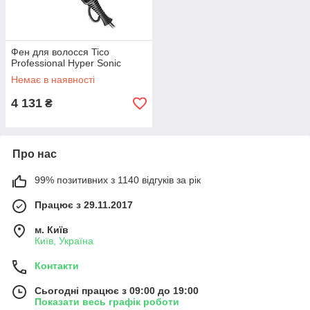
Фен для волосся Tico
Professional Hyper Sonic
Немає в наявності
4 131
₴
Про нас
99% позитивних з 1140 відгуків за рік
Працює з 29.11.2017
м. Київ
Київ, Україна
Контакти
Сьогодні працює з 09:00 до 19:00
Показати весь графік роботи