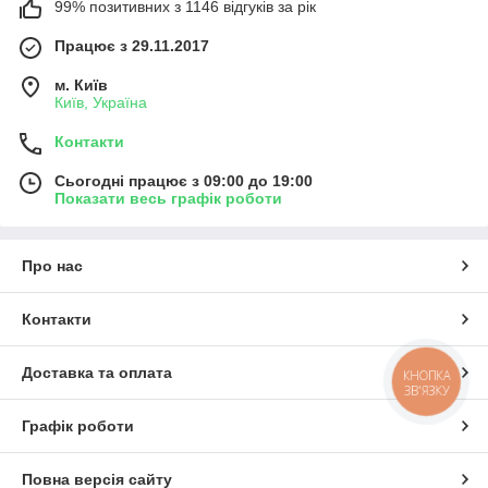
99% позитивних з 1146 відгуків за рік
Працює з 29.11.2017
м. Київ
Київ, Україна
Контакти
Сьогодні працює з 09:00 до 19:00
Показати весь графік роботи
Про нас
Контакти
Доставка та оплата
КНОПКА
ЗВ'ЯЗКУ
Графік роботи
Повна версія сайту