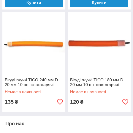
Купити
Купити
Бігуді гнучкі TICO 240 мм D
Бігуді гнучкі TICO 180 мм D
20 мм 10 шт. жовтогарячі
20 мм 10 шт. жовтогарячі
Немає в наявності
Немає в наявності
135
120
₴
₴
Про нас