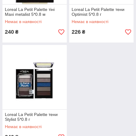
Loreal La Petit Palette тіні
Loreal La Petit Palette тени
Maxi metalist 5*0.8 м
Optimist 5*0.8 г
Немає в наявності
Немає в наявності
240
226
₴
₴
Loreal La Petit Palette тени
Stylist 5*0.8 г
Немає в наявності