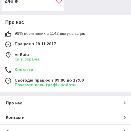
240
₴
Про нас
99% позитивних з 1142 відгуків за рік
Працює з 29.11.2017
м. Київ
Київ, Україна
Контакти
Сьогодні працює з 09:00 до 17:00
Показати весь графік роботи
Про нас
Контакти