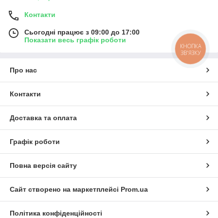
Контакти
Сьогодні працює з 09:00 до 17:00
Показати весь графік роботи
КНОПКА
ЗВ'ЯЗКУ
Про нас
Контакти
Доставка та оплата
Графік роботи
Повна версія сайту
Сайт створено на маркетплейсі
Prom.ua
Політика конфіденційності