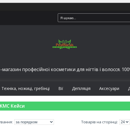
-магазин професійної косметики для нігтів і волосся. 100%
Техніка, ножиці, гребінці
Вії
Депіляція
Аксесуари
KMC Кейси