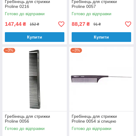
Гребінець для стрижки
Гребінець для стрижки
Proline 0216
Proline 0057
Готово до відправки
Готово до відправки
147,44
88,27
₴
₴
152 ₴
91 ₴
Купити
Купити
–3%
–3%
Гребінець для стрижки
Гребінець для стрижки
Proline 0056
Proline 0054 зі спицею
Готово до відправки
Готово до відправки