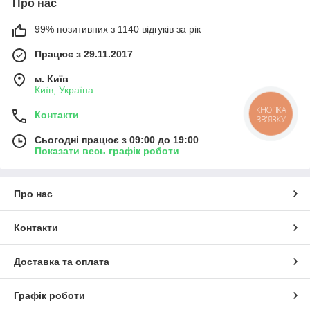
Про нас
99% позитивних з 1140 відгуків за рік
Працює з 29.11.2017
м. Київ
Київ, Україна
КНОПКА
Контакти
ЗВ'ЯЗКУ
Сьогодні працює з 09:00 до 19:00
Показати весь графік роботи
Про нас
Контакти
Доставка та оплата
Графік роботи