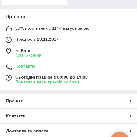
Про нас
99% позитивних з 1144 відгуків за рік
Працює з 29.11.2017
м. Київ
Київ, Україна
Контакти
Сьогодні працює з 09:00 до 19:00
Показати весь графік роботи
Про нас
Контакти
Доставка та оплата