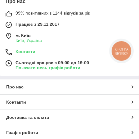
Про нас
99% позитивних з 1144 відгуків за рік
Працює з 29.11.2017
м. Київ
Київ, Україна
КНОПКА
Контакти
ЗВ'ЯЗКУ
Сьогодні працює з 09:00 до 19:00
Показати весь графік роботи
Про нас
Контакти
Доставка та оплата
Графік роботи