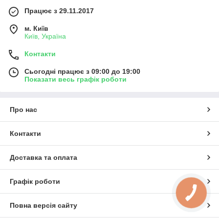
Працює з 29.11.2017
м. Київ
Київ, Україна
Контакти
Сьогодні працює з 09:00 до 19:00
Показати весь графік роботи
Про нас
Контакти
Доставка та оплата
Графік роботи
Повна версія сайту