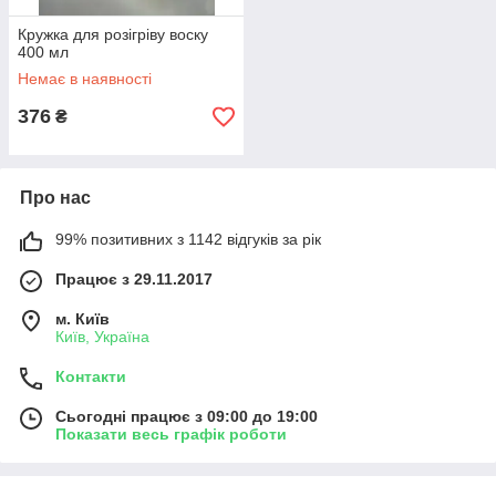
Кружка для розігріву воску
400 мл
Немає в наявності
376
₴
Про нас
99% позитивних з 1142 відгуків за рік
Працює з 29.11.2017
м. Київ
Київ, Україна
Контакти
Сьогодні працює з 09:00 до 19:00
Показати весь графік роботи