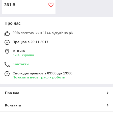
361
₴
Про нас
99% позитивних з 1144 відгуків за рік
Працює з 29.11.2017
м. Київ
Київ, Україна
Контакти
Сьогодні працює з 09:00 до 19:00
Показати весь графік роботи
Про нас
Контакти