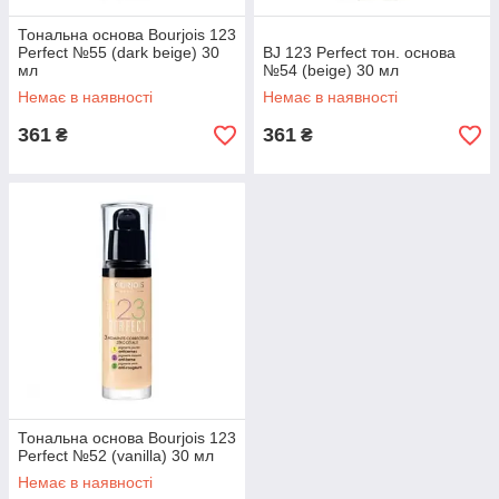
Тональна основа Bourjois 123
Perfect №55 (dark beige) 30
BJ 123 Perfect тон. основа
мл
№54 (beige) 30 мл
Немає в наявності
Немає в наявності
361
361
₴
₴
Тональна основа Bourjois 123
Perfect №52 (vanilla) 30 мл
Немає в наявності