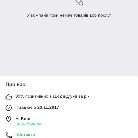
У компанії поки немає товарів або послуг
Про нас
99% позитивних з 1142 відгуків за рік
Працює з 29.11.2017
м. Київ
Київ, Україна
Контакти