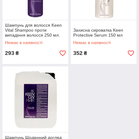
Шампунь для волосся Keen
Vital Shampoo проти
Захисна сироватка Keen
випадіння волосся 250 мл.
Protective Serum 150 мл
Немає в наявності
Немає в наявності
293
352
₴
₴
Шампунь Щоденний догляд