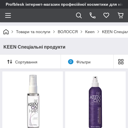
Profblesk інтернет-магазин професійної косметики для нігтів
Товари та послуги
ВОЛОССЯ
Keen
KEEN Спеціал
KEEN Спеціальні продукти
Сортування
0
Фільтри