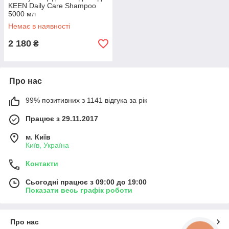
KEEN Daily Care Shampoo
5000 мл
Немає в наявності
2 180
₴
Про нас
99% позитивних з 1141 відгука за рік
Працює з 29.11.2017
м. Київ
Київ, Україна
Контакти
Сьогодні працює з 09:00 до 19:00
Показати весь графік роботи
Про нас