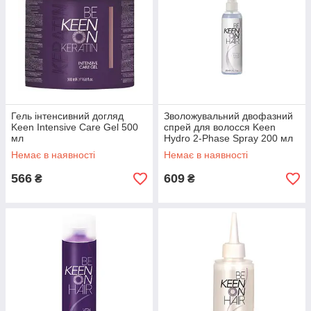
Гель інтенсивний догляд
Зволожувальний двофазний
Keen Intensive Care Gel 500
спрей для волосся Keen
мл
Hydro 2-Phase Spray 200 мл
Немає в наявності
Немає в наявності
566
609
₴
₴