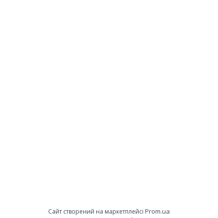
Prom.ua
Сайт створений на маркетплейсі