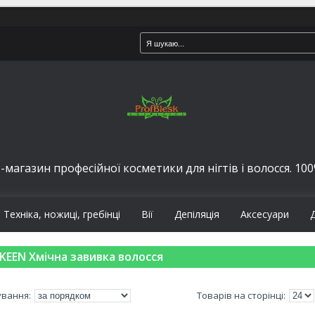
-магазин професійної косметики для нігтів і волосся. 100%
Техніка, ножиці, гребінці
Вії
Депіляція
Аксесуари
KEEN Хмічна завивка волосся