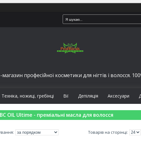
-магазин професійної косметики для нігтів і волосся. 100%
Техніка, ножиці, гребінці
Вії
Депіляція
Аксесуари
BC OIL Ultime - преміальні масла для волосся