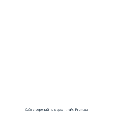
Prom.ua
Сайт створений на маркетплейсі