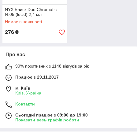
NYX Блиск Duo Chromatic
№05 (lucid) 2,4 мл
Немає в наявності
276
₴
Про нас
99% позитивних з 1148 відгуків за рік
Працює з 29.11.2017
м. Київ
Київ, Україна
Контакти
Сьогодні працює з 09:00 до 19:00
Показати весь графік роботи