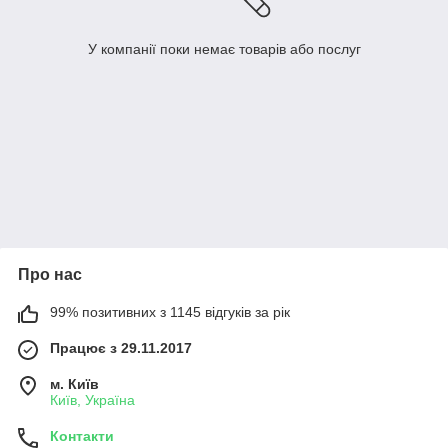
У компанії поки немає товарів або послуг
Про нас
99% позитивних з 1145 відгуків за рік
Працює з 29.11.2017
м. Київ
Київ, Україна
Контакти