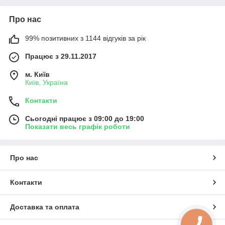
Про нас
99% позитивних з 1144 відгуків за рік
Працює з 29.11.2017
м. Київ
Київ, Україна
Контакти
Сьогодні працює з 09:00 до 19:00
Показати весь графік роботи
Про нас
Контакти
Доставка та оплата