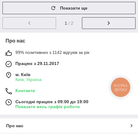
Показати ще
1
/ 2
Про нас
99% позитивних з 1142 відгуків за рік
Працює з 29.11.2017
м. Київ
Київ, Україна
КНОПКА
ЗВ'ЯЗКУ
Контакти
Сьогодні працює з 09:00 до 19:00
Показати весь графік роботи
Про нас