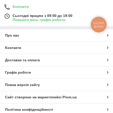
Контакти
Сьогодні працює з 09:00 до 19:00
Показати весь графік роботи
КНОПКА
ЗВ'ЯЗКУ
Про нас
Контакти
Доставка та оплата
Графік роботи
Повна версія сайту
Сайт створено на маркетплейсі
Prom.ua
Політика конфіденційності