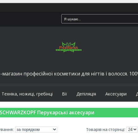
-магазин професійної косметики для нігтів і волосся. 100%
Техніка, ножиці, гребінці
Вії
Депіляція
Аксесуари
SCHWARZKOPF Перукарські аксесуари