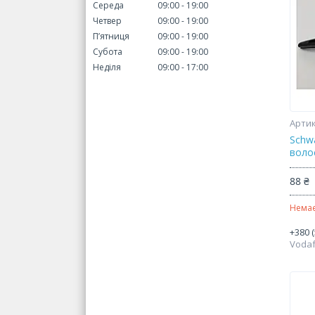
Середа
09:00
19:00
Четвер
09:00
19:00
Пʼятниця
09:00
19:00
Субота
09:00
19:00
Неділя
09:00
17:00
Schw
волос
88 ₴
Немає
+380 (
Voda